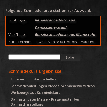
Folgende Schmiedekurse stehen zur Auswahl:
Fünf Tage:
Renaissancedolch aus
Damaszenerstahl
Vier Tage:
Renaissancedolch aus Monostahl
Kurs Termin:
jeweils von 9:00 Uhr bis 17:00 Uhr
Schmiedekurs Ergebnisse
Fußeisen und Handschellen
Schmiedeanleitungen Videos, Schmiedekursvideos
Werkzeuge aus Schmiedekurs
Damastmuster Messer/ Prägemuster bei
Damastherstellung