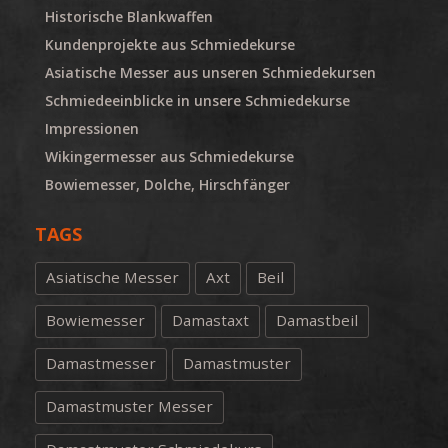
Historische Blankwaffen
Kundenprojekte aus Schmiedekurse
Asiatische Messer aus unseren Schmiedekursen
Schmiedeeinblicke in unsere Schmiedekurse
Impressionen
Wikingermesser aus Schmiedekurse
Bowiemesser, Dolche, Hirschfänger
TAGS
Asiatische Messer
Axt
Beil
Bowiemesser
Damastaxt
Damastbeil
Damastmesser
Damastmuster
Damastmuster Messer