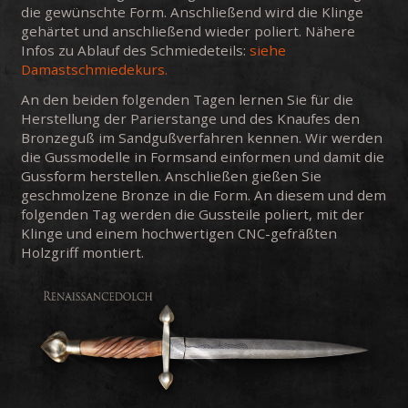
die gewünschte Form. Anschließend wird die Klinge
gehärtet und anschließend wieder poliert. Nähere
Infos zu Ablauf des Schmiedeteils:
siehe
Damastschmiedekurs.
An den beiden folgenden Tagen lernen Sie für die
Herstellung der Parierstange und des Knaufes den
Bronzeguß im Sandgußverfahren kennen. Wir werden
die Gussmodelle in Formsand einformen und damit die
Gussform herstellen. Anschließen gießen Sie
geschmolzene Bronze in die Form. An diesem und dem
folgenden Tag werden die Gussteile poliert, mit der
Klinge und einem hochwertigen CNC-gefräßten
Holzgriff montiert.