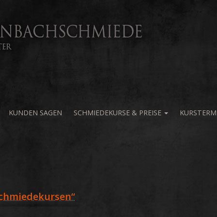
KUNDEN SAGEN
SCHMIEDEKURSE & PREISE
KURSTERM
chmiedekursen“