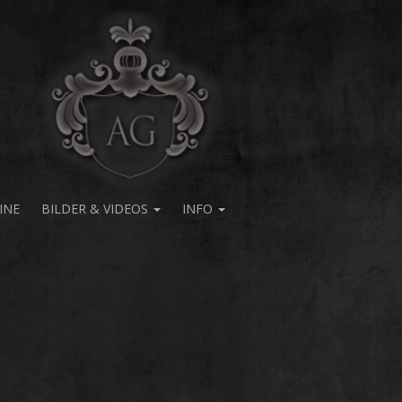
INE
BILDER & VIDEOS
INFO